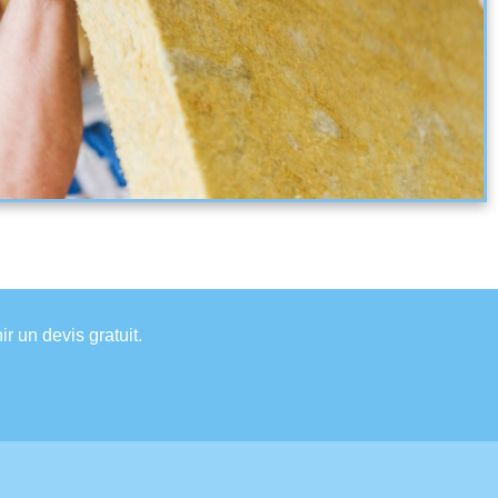
r un devis gratuit.