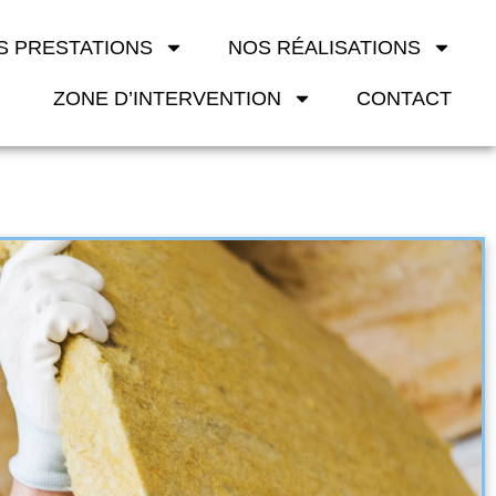
S PRESTATIONS
NOS RÉALISATIONS
ZONE D’INTERVENTION
CONTACT