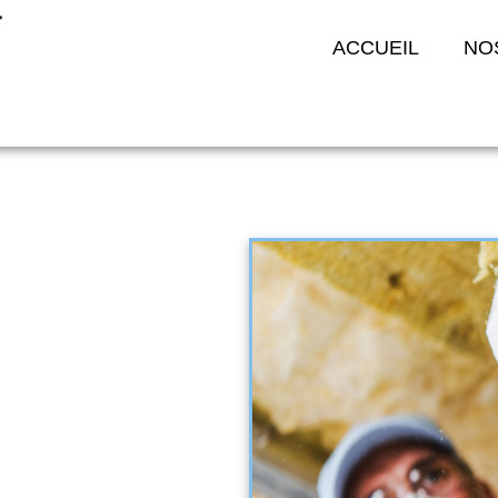
ACCUEIL
NO