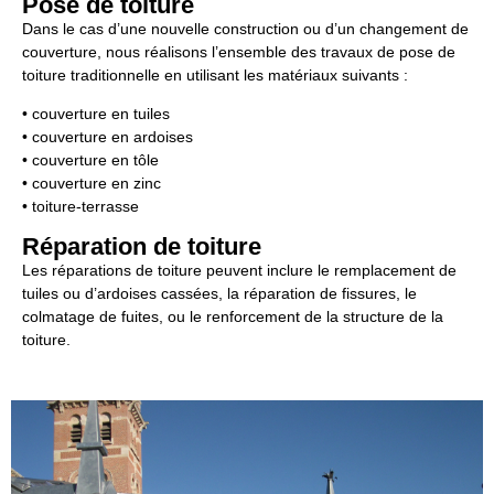
Pose de toiture
Dans le cas d’une nouvelle construction ou d’un changement de
couverture, nous réalisons l’ensemble des travaux de pose de
toiture traditionnelle en utilisant les matériaux suivants :
• couverture en tuiles
• couverture en ardoises
• couverture en tôle
• couverture en zinc
• toiture-terrasse
Réparation de toiture
Les réparations de toiture peuvent inclure le remplacement de
tuiles ou d’ardoises cassées, la réparation de fissures, le
colmatage de fuites, ou le renforcement de la structure de la
toiture.