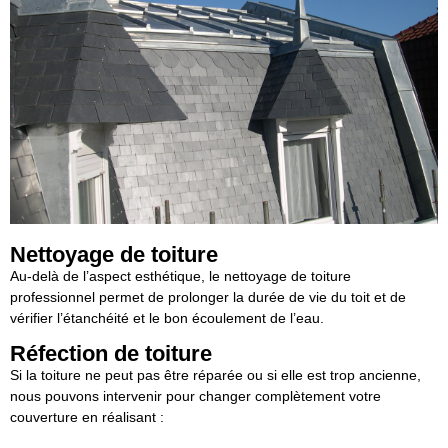
Nettoyage de toiture
Au-delà de l’aspect esthétique, le nettoyage de toiture
professionnel permet de prolonger la durée de vie du toit et de
vérifier l’étanchéité et le bon écoulement de l’eau.
Réfection de toiture
Si la toiture ne peut pas être réparée ou si elle est trop ancienne,
nous pouvons intervenir pour changer complètement votre
couverture en réalisant :