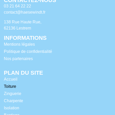
CONTACTEZ-NOUS
03 21 64 22 22
contact@haesewindt.fr
138 Rue Haute Rue,
62136 Lestrem
INFORMATIONS
Mentions légales
Politique de confidentialité
Nos partenaires
PLAN DU SITE
Accueil
Toiture
Zinguerie
Charpente
Isolation