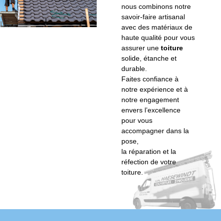
nous combinons notre
savoir-faire artisanal
avec des matériaux de
haute qualité pour vous
assurer une
toiture
solide, étanche et
durable.
Faites confiance à
notre expérience et à
notre engagement
envers l’excellence
pour vous
accompagner dans la
pose,
la réparation et la
réfection de votre
toiture.