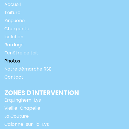
Accueil
Toiture
Zinguerie
Charpente
Isolation
Bardage
Fenêtre de toit
Photos
Notre démarche RSE
Contact
ZONES D'INTERVENTION
Erquinghem-Lys
Vieille-Chapelle
La Couture
Calonne-sur-la-Lys