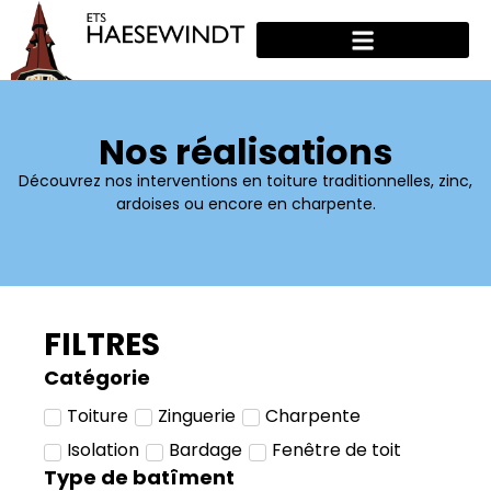
Nos réalisations
Découvrez nos interventions en toiture traditionnelles, zinc,
ardoises ou encore en charpente.
FILTRES
Catégorie
Toiture
Zinguerie
Charpente
Isolation
Bardage
Fenêtre de toit
Type de batîment