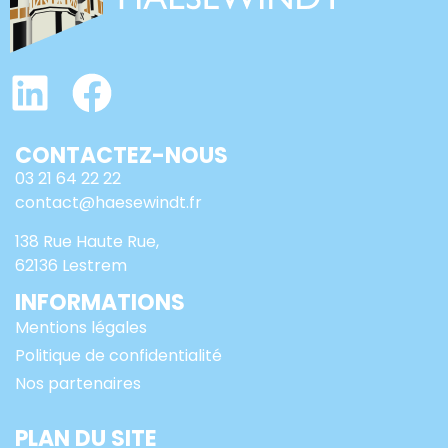
CONTACTEZ-NOUS
03 21 64 22 22
contact@haesewindt.fr
138 Rue Haute Rue,
62136 Lestrem
INFORMATIONS
Mentions légales
Politique de confidentialité
Nos partenaires
PLAN DU SITE