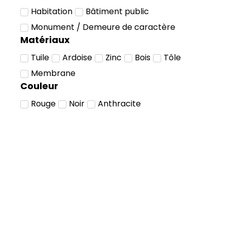
Habitation
Bâtiment public
Monument / Demeure de caractère
Matériaux
Tuile
Ardoise
Zinc
Bois
Tôle
Membrane
Couleur
Rouge
Noir
Anthracite