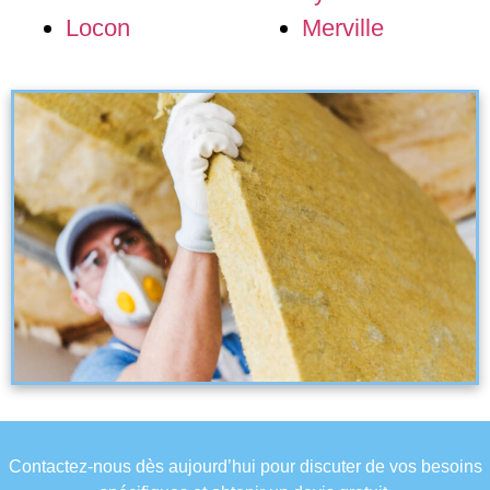
Locon
Merville
Contactez-nous dès aujourd’hui pour discuter de vos besoins