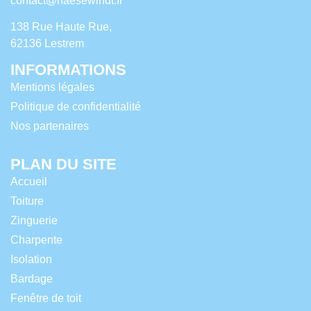
contact@haesewindt.fr
138 Rue Haute Rue,
62136 Lestrem
INFORMATIONS
Mentions légales
Politique de confidentialité
Nos partenaires
PLAN DU SITE
Accueil
Toiture
Zinguerie
Charpente
Isolation
Bardage
Fenêtre de toit