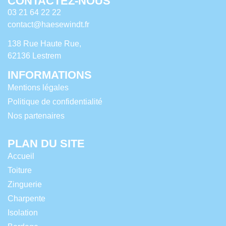
CONTACTEZ-NOUS
03 21 64 22 22
contact@haesewindt.fr
138 Rue Haute Rue,
62136 Lestrem
INFORMATIONS
Mentions légales
Politique de confidentialité
Nos partenaires
PLAN DU SITE
Accueil
Toiture
Zinguerie
Charpente
Isolation