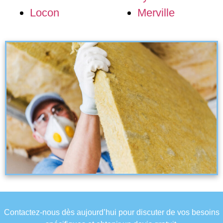
Locon
Merville
Contactez-nous dès aujourd’hui pour discuter de vos besoins