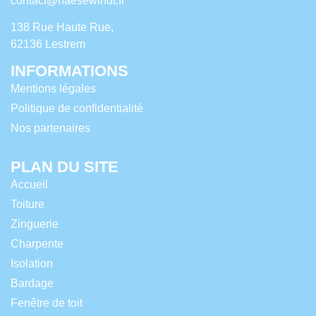
contact@haesewindt.fr
138 Rue Haute Rue,
62136 Lestrem
INFORMATIONS
Mentions légales
Politique de confidentialité
Nos partenaires
PLAN DU SITE
Accueil
Toiture
Zinguerie
Charpente
Isolation
Bardage
Fenêtre de toit