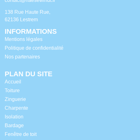
contact@haesewindt.fr
138 Rue Haute Rue,
62136 Lestrem
INFORMATIONS
Mentions légales
Politique de confidentialité
Nos partenaires
PLAN DU SITE
Accueil
Toiture
Zinguerie
Charpente
Isolation
Bardage
Fenêtre de toit