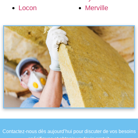
Locon
Merville
Contactez-nous dès aujourd’hui pour discuter de vos besoins