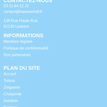
CONTACTEZ-NOUS
03 21 64 22 22
contact@haesewindt.fr
138 Rue Haute Rue,
62136 Lestrem
INFORMATIONS
Mentions légales
Politique de confidentialité
Nos partenaires
PLAN DU SITE
Accueil
Toiture
Zinguerie
Charpente
Isolation