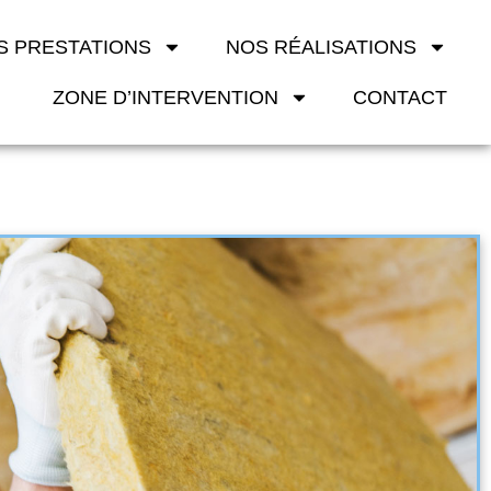
S PRESTATIONS
NOS RÉALISATIONS
ZONE D’INTERVENTION
CONTACT