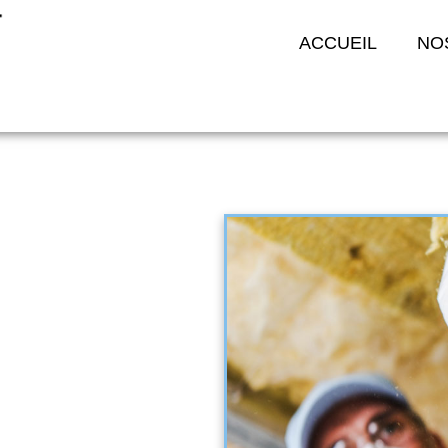
ACCUEIL
NO