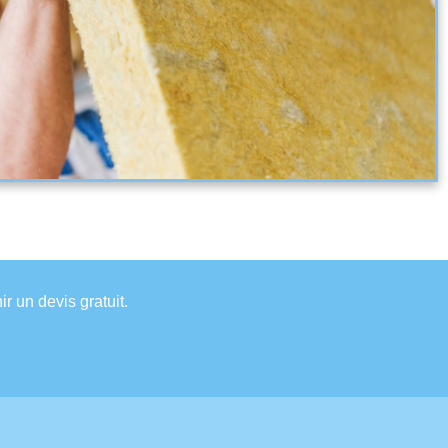
r un devis gratuit.