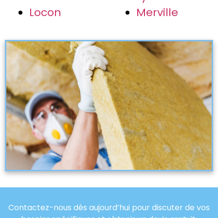
Locon
Merville
Contactez-nous dès aujourd’hui pour discuter de vos