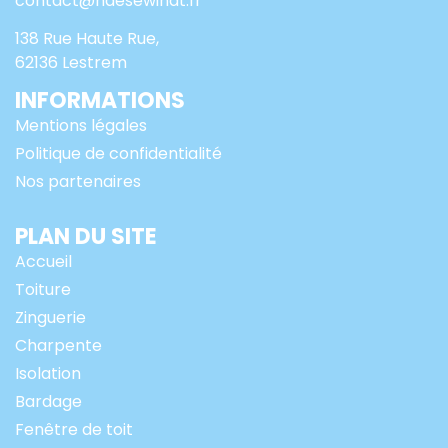
contact@haesewindt.fr
138 Rue Haute Rue,
62136 Lestrem
INFORMATIONS
Mentions légales
Politique de confidentialité
Nos partenaires
PLAN DU SITE
Accueil
Toiture
Zinguerie
Charpente
Isolation
Bardage
Fenêtre de toit